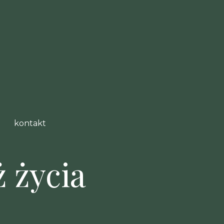
kontakt
 życia