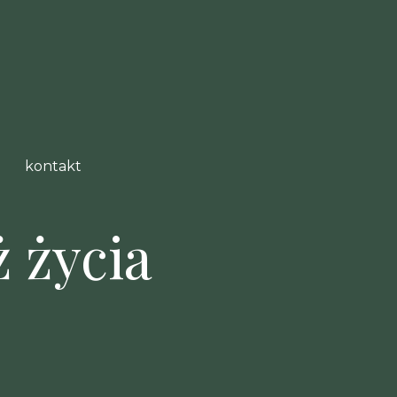
kontakt
 życia