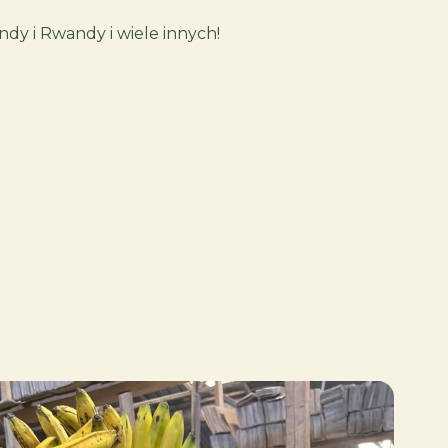
dy i Rwandy i wiele innych!