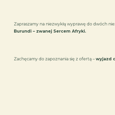
Zapraszamy na niezwykłą wyprawę do dwóch nie
Burundi – zwanej Sercem Afryki.
Zachęcamy do zapoznania się z ofertą –
wyjazd d