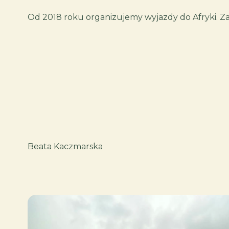
Od 2018 roku organizujemy wyjazdy do Afryki. Z
Beata Kaczmarska