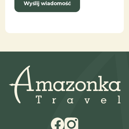
Facebook
Instagram