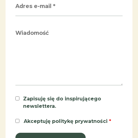
Zapisuję się do inspirującego
newslettera.
Akceptuję politykę prywatności
*